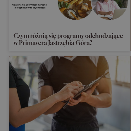
Czym różnią się programy odchudzające
w Primavera Jastrzębia Góra?