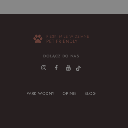
PIESKI MILE WIDZIANE
PET FRIENDLY
DOŁĄCZ DO NAS
PARK WODNY
OPINIE
BLOG