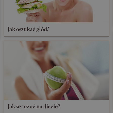
Jak oszukać głód?
Jak wytrwać na diecie?