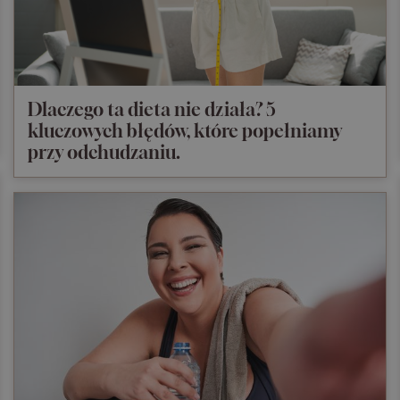
Dlaczego ta dieta nie działa? 5
kluczowych błędów, które popełniamy
przy odchudzaniu.