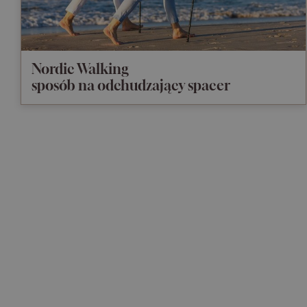
Nordic Walking
sposób na odchudzający spacer