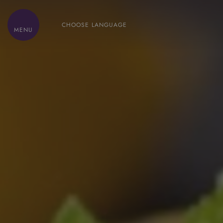
CHOOSE LANGUAGE
MENU
HOME