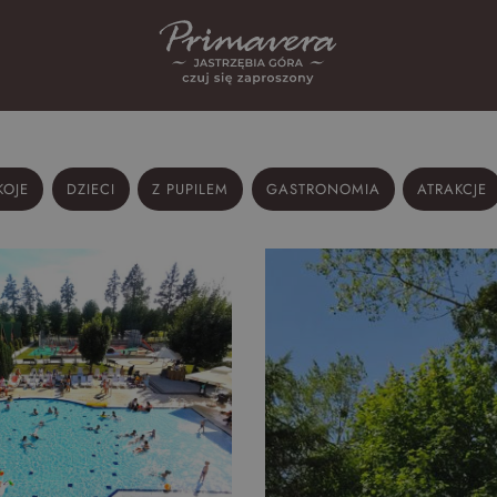
KOJE
DZIECI
Z PUPILEM
GASTRONOMIA
ATRAKCJE