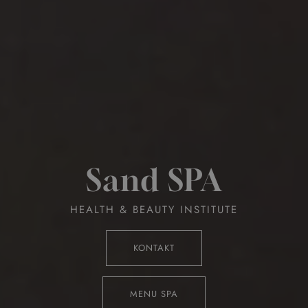
Sand SPA
HEALTH & BEAUTY INSTITUTE
KONTAKT
MENU SPA