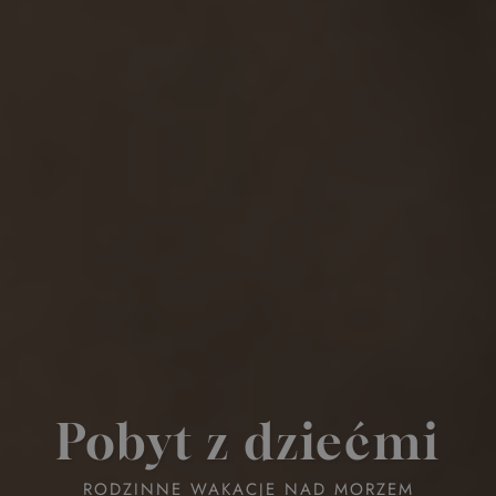
Pobyt z dziećmi
RODZINNE WAKACJE NAD MORZEM