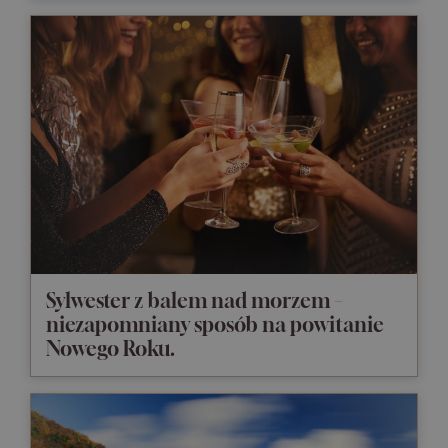
Sylwester z balem nad morzem –
niezapomniany sposób na powitanie
Nowego Roku.