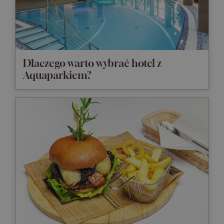
Dlaczego warto wybrać hotel z
Aquaparkiem?