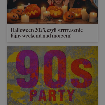
Halloween 2025, czyli strrrrasznie
fajny weekend nad morzem!