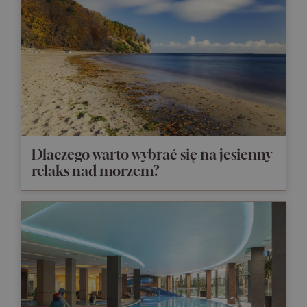
Dlaczego warto wybrać się na jesienny
relaks nad morzem?