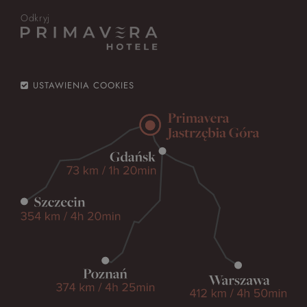
Odkryj
USTAWIENIA COOKIES