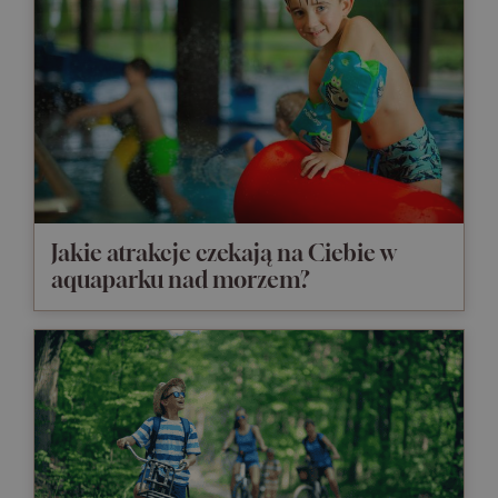
Jakie atrakcje czekają na Ciebie w
aquaparku nad morzem?