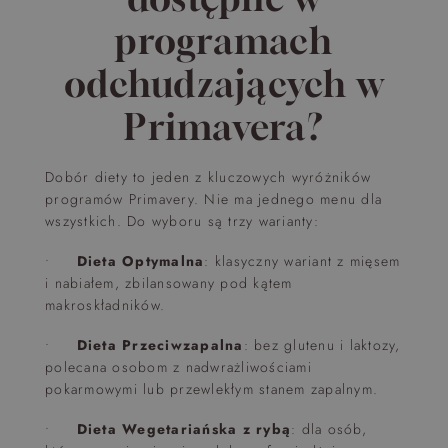
programach
odchudzających w
Primavera?
Dobór diety to jeden z kluczowych wyróżników
programów Primavery. Nie ma jednego menu dla
wszystkich. Do wyboru są trzy warianty:
•
Dieta Optymalna
: klasyczny wariant z mięsem
i nabiałem, zbilansowany pod kątem
makroskładników.
•
Dieta Przeciwzapalna
: bez glutenu i laktozy,
polecana osobom z nadwrażliwościami
pokarmowymi lub przewlekłym stanem zapalnym.
•
Dieta Wegetariańska z rybą
: dla osób,