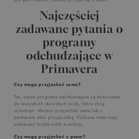
Najczęściej
zadawane pytania o
programy
odchudzające w
Primavera
Czy mogę przyjechać sama?
Tak, nasze programy odchudzające są skierowane
do wszystkich dorosłych osób, które chcą
schudnąć. Możesz przyjechać sama lub z
partnerem albo przyjaciółką. Podczas rezerwacji
wybierasz liczbę osób w pokoju.
Czy mogę przyjechać z psem?