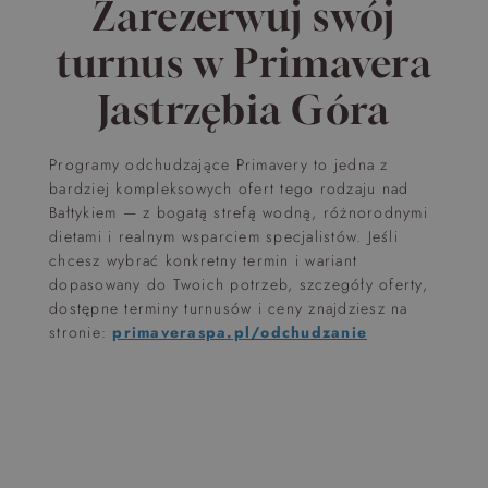
Zarezerwuj swój
turnus w Primavera
Jastrzębia Góra
Programy odchudzające Primavery to jedna z
bardziej kompleksowych ofert tego rodzaju nad
Bałtykiem — z bogatą strefą wodną, różnorodnymi
dietami i realnym wsparciem specjalistów. Jeśli
chcesz wybrać konkretny termin i wariant
dopasowany do Twoich potrzeb, szczegóły oferty,
dostępne terminy turnusów i ceny znajdziesz na
stronie:
primaveraspa.pl/odchudzanie