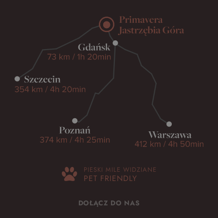
PIESKI MILE WIDZIANE
PET FRIENDLY
DOŁĄCZ DO NAS