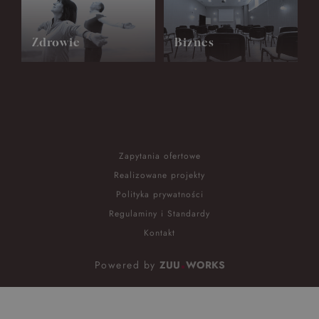
Zdrowie
Biznes
Zapytania ofertowe
Realizowane projekty
Polityka prywatności
Regulaminy i Standardy
Kontakt
Powered by
ZUU
WORKS