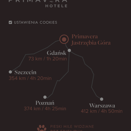
USTAWIENIA COOKIES
PIESKI MILE WIDZIANE