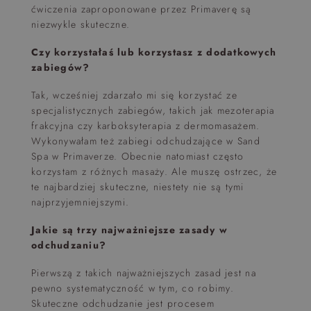
ćwiczenia zaproponowane przez Primaverę są
niezwykle skuteczne.
Czy korzystałaś lub korzystasz z dodatkowych
zabiegów?
Tak, wcześniej zdarzało mi się korzystać ze
specjalistycznych zabiegów, takich jak mezoterapia
frakcyjna czy karboksyterapia z dermomasażem.
Wykonywałam też zabiegi odchudzające w Sand
Spa w Primaverze. Obecnie natomiast często
korzystam z różnych masaży. Ale muszę ostrzec, że
te najbardziej skuteczne, niestety nie są tymi
najprzyjemniejszymi.
Jakie są trzy najważniejsze zasady w
odchudzaniu?
Pierwszą z takich najważniejszych zasad jest na
pewno systematyczność w tym, co robimy.
Skuteczne odchudzanie jest procesem