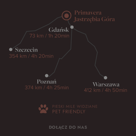
PIESKI MILE WIDZIANE
PET FRIENDLY
DOŁĄCZ DO NAS