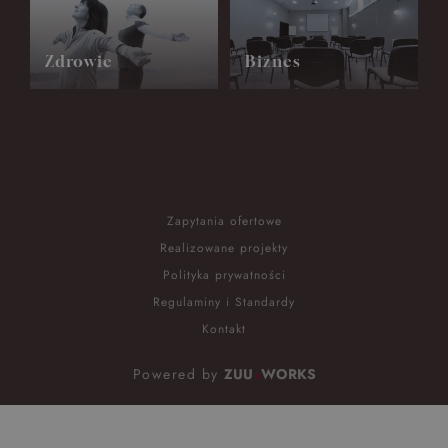
Zdrowie
Biznes
Zapytania ofertowe
Realizowane projekty
Polityka prywatności
Regulaminy i Standardy
Kontakt
Powered by
ZUU
WORKS