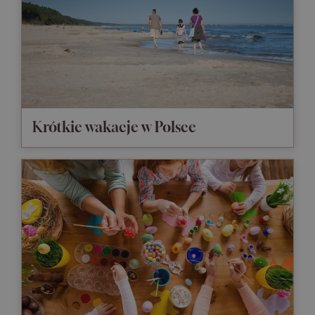
Krótkie wakacje w Polsce