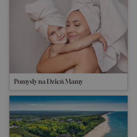
Pomysły na Dzień Mamy