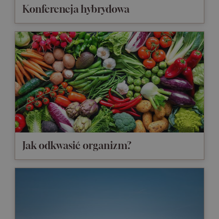
Konferencja hybrydowa
Jak odkwasić organizm?