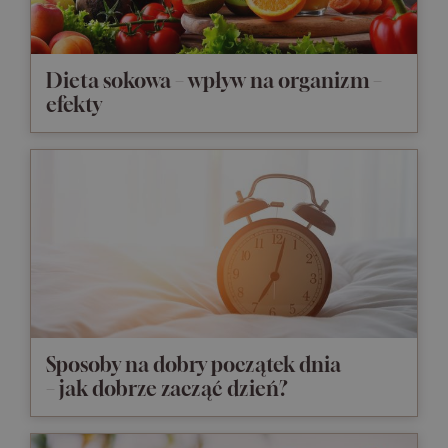
Dieta sokowa – wpływ na organizm –
efekty
Sposoby na dobry początek dnia
– jak dobrze zacząć dzień?