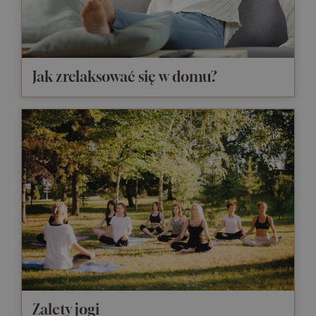
Jak zrelaksować się w domu?
Zalety jogi