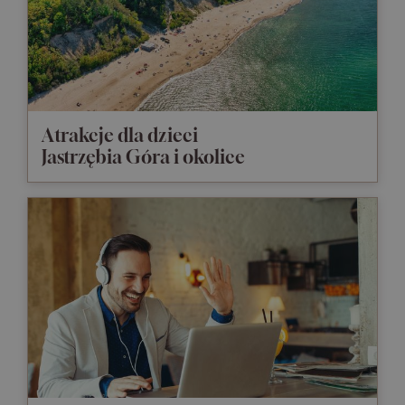
Atrakcje dla dzieci
Jastrzębia Góra i okolice