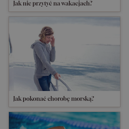
Jak nie przytyć na wakacjach?
Jak pokonać chorobę morską?