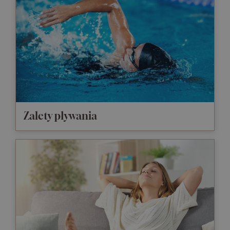
Zalety pływania