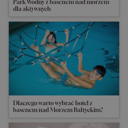
Park Wodny z basenem nad morzem
dla aktywnych
Dlaczego warto wybrać hotel z
basenem nad Morzem Bałtyckim?