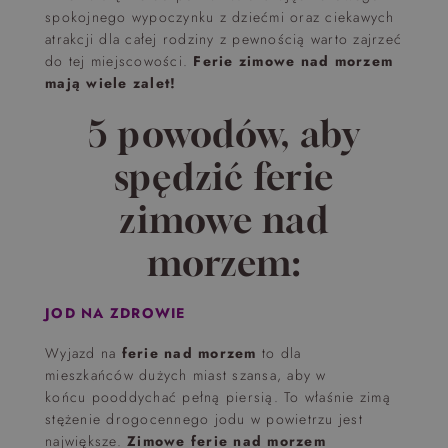
spokojnego wypoczynku z dziećmi oraz ciekawych
atrakcji dla całej rodziny z pewnością warto zajrzeć
do tej miejscowości.
Ferie zimowe nad morzem
mają wiele zalet!
5 powodów, aby
spędzić ferie
zimowe nad
morzem:
JOD NA ZDROWIE
Wyjazd na
ferie nad morzem
to dla
mieszkańców dużych miast szansa, aby w
końcu pooddychać pełną piersią. To właśnie zimą
stężenie drogocennego jodu w powietrzu jest
największe.
Zimowe ferie nad morzem