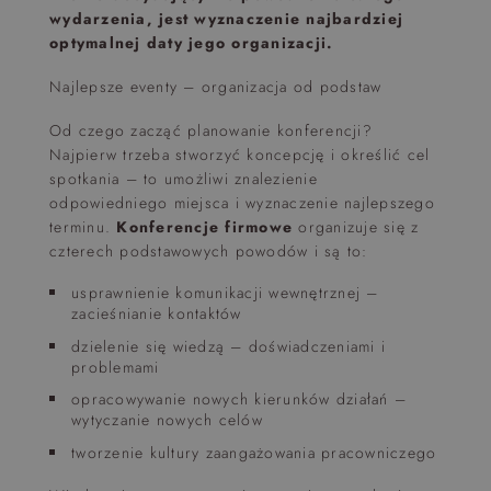
wydarzenia, jest wyznaczenie najbardziej
optymalnej daty jego organizacji.
Najlepsze eventy – organizacja od podstaw
Od czego zacząć planowanie konferencji?
Najpierw trzeba stworzyć koncepcję i określić cel
spotkania – to umożliwi znalezienie
odpowiedniego miejsca i wyznaczenie najlepszego
terminu.
Konferencje firmowe
organizuje się z
czterech podstawowych powodów i są to:
usprawnienie komunikacji wewnętrznej –
zacieśnianie kontaktów
dzielenie się wiedzą – doświadczeniami i
problemami
opracowywanie nowych kierunków działań –
wytyczanie nowych celów
tworzenie kultury zaangażowania pracowniczego