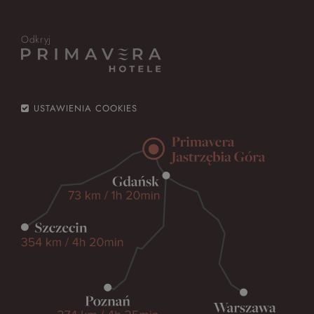
Odkryj
USTAWIENIA COOKIES