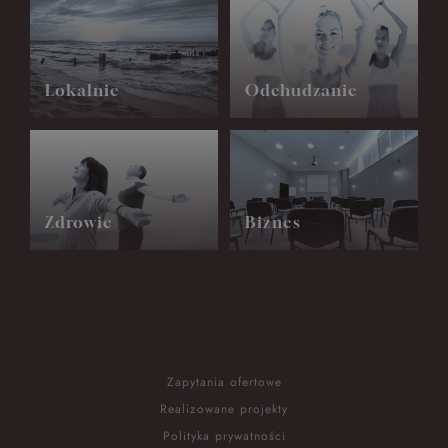
Lokalnie
Odchudzanie
Zdrowie
Biznes
Zapytania ofertowe
Realizowane projekty
Polityka prywatności