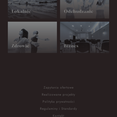
Lokalnie
Odchudzanie
Zdrowie
Biznes
Zapytania ofertowe
Realizowane projekty
Polityka prywatności
Regulaminy i Standardy
Kontakt