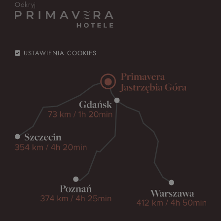
Odkryj
USTAWIENIA COOKIES