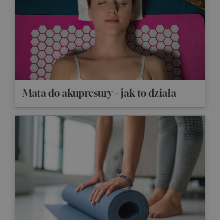
Mata do akupresury – jak to działa