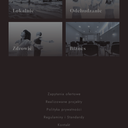
Lokalnie
Odchudzanie
Zdrowie
Biznes
Zapytania ofertowe
Realizowane projekty
Polityka prywatności
Regulaminy i Standardy
Kontakt