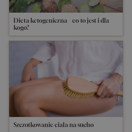
Dieta ketogeniczna – co to jest i dla
kogo?
Szczotkowanie ciała na sucho