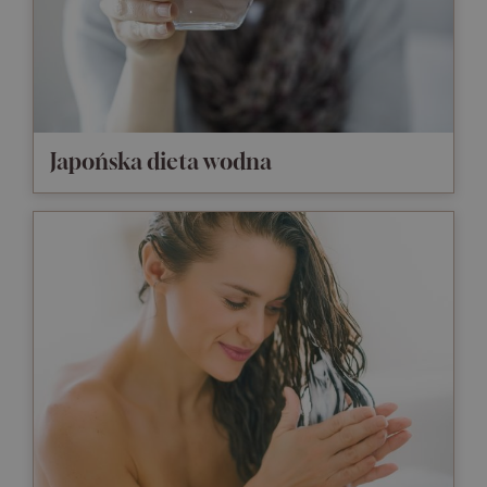
Japońska dieta wodna