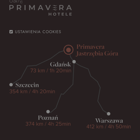
Odkryj
USTAWIENIA COOKIES