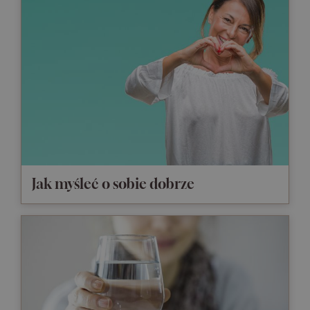
Jak myśleć o sobie dobrze