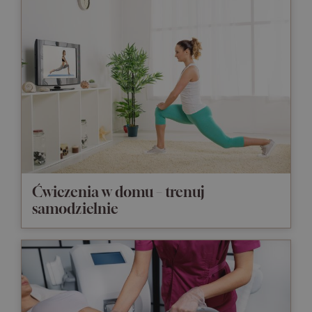
Ćwiczenia w domu – trenuj
samodzielnie