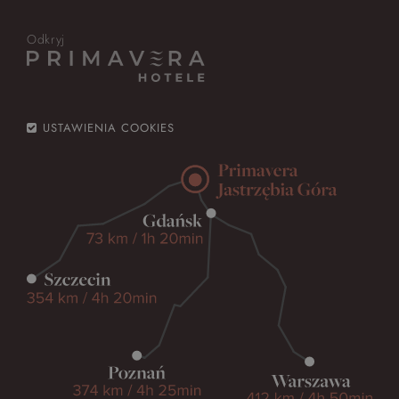
Odkryj
USTAWIENIA COOKIES