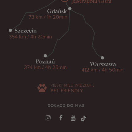
PIESKI MILE WIDZIANE
PET FRIENDLY
DOŁĄCZ DO NAS