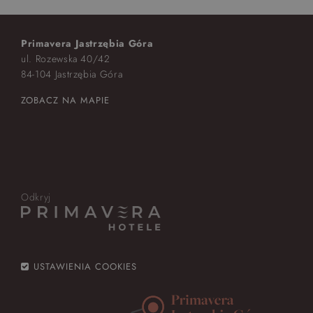
Primavera Jastrzębia Góra
ul. Rozewska 40/42
84-104 Jastrzębia Góra
ZOBACZ NA MAPIE
Odkryj
USTAWIENIA COOKIES