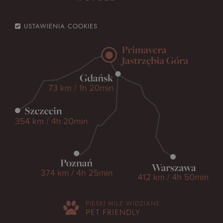
USTAWIENIA COOKIES
PIESKI MILE WIDZIANE
PET FRIENDLY