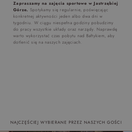
Zapraszamy na zajęcia sportowe w Jastrzębiej
Górze.
Spotykamy się regularnie, poświęcając
konkretnej aktywności jeden albo dwa dni w
tygodniu. W ciągu niespełna godziny pobudzimy
do pracy wszystkie układy oraz narządy. Naprawdę
warto wykorzystać czas pobytu nad Bałtykiem, aby
dotlenić się na naszych zajęciach.
NAJCZĘŚCIEJ WYBIERANE PRZEZ NASZYCH GOŚCI