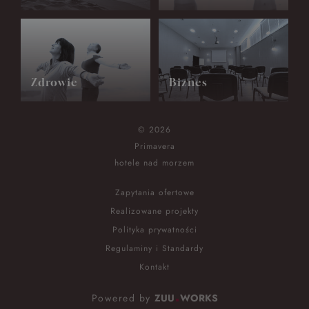
Zdrowie
Biznes
© 2026
Primavera
hotele nad morzem
Zapytania ofertowe
Realizowane projekty
Polityka prywatności
Regulaminy i Standardy
Kontakt
Powered by
ZUU
WORKS