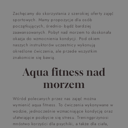
Zachęcamy do skorzystania z szerokiej oferty zajęć
sportowych. Mamy propozycje dla osób
początkujących, średnio- bądź bardziej
zaawansowanych. Pobyt nad morzem to doskonała
okazja do wzmocnienia kondycji. Pod okiem
naszych instruktorów uczestnicy wykonują
określone ćwiczenia, ale przede wszystkim
znakomicie się bawią.
Aqua fitness nad
morzem
Wśród polecanych przez nas zajęć można
wymienić aqua fitness. To ćwiczenia wykonywane w
wodzie, jednocześnie wzmacniające kondycję oraz
ułatwiające pozbycie się stresu. Treningprzynosi
mnóstwo korzyści dla psychiki, a także dla ciała,