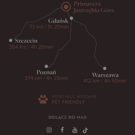
PIESKI MILE WIDZIANE
PET FRIENDLY
DOŁĄCZ DO NAS