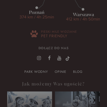
PIESKI MILE WIDZIANE
PET FRIENDLY
DOŁĄCZ DO NAS
PARK WODNY
OPINIE
BLOG
Jak możemy Was ugościć?