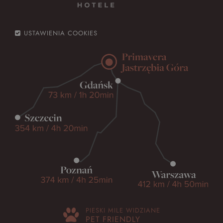
USTAWIENIA COOKIES
PIESKI MILE WIDZIANE
PET FRIENDLY