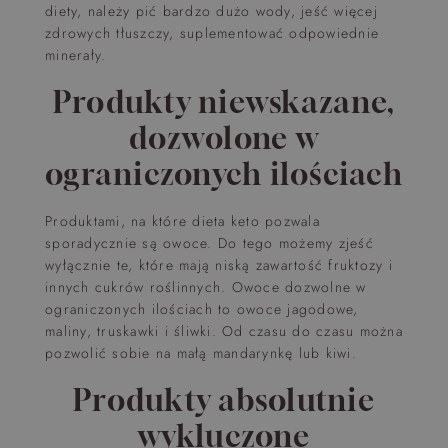
diety, należy pić bardzo dużo wody, jeść więcej
zdrowych tłuszczy, suplementować odpowiednie
minerały.
Produkty niewskazane,
dozwolone w
ograniczonych ilościach
Produktami, na które dieta keto pozwala
sporadycznie są owoce. Do tego możemy zjeść
wyłącznie te, które mają niską zawartość fruktozy i
innych cukrów roślinnych. Owoce dozwolne w
ograniczonych ilościach to owoce jagodowe,
maliny, truskawki i śliwki. Od czasu do czasu można
pozwolić sobie na małą mandarynkę lub kiwi.
Produkty absolutnie
wykluczone