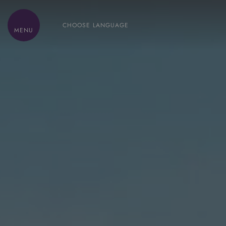
CHOOSE LANGUAGE
MENU
HOME