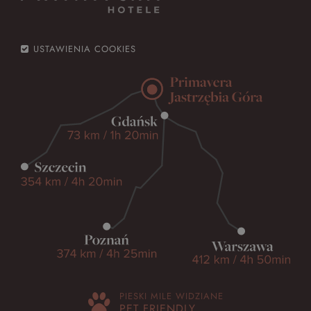
USTAWIENIA COOKIES
PIESKI MILE WIDZIANE
PET FRIENDLY