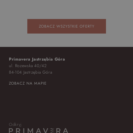
ZOBACZ WSZYSTKIE OFERTY
Primavera Jastrzębia Góra
ul. Rozewska 40/42
84-104 Jastrzębia Góra
ZOBACZ NA MAPIE
Odkryj