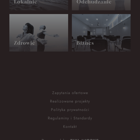
Lokalnie
Odchudzanie
Zdrowie
Biznes
Zapytania ofertowe
Realizowane projekty
Polityka prywatności
Regulaminy i Standardy
Kontakt