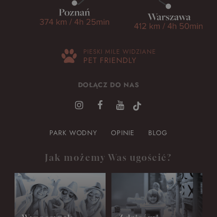
PIESKI MILE WIDZIANE
PET FRIENDLY
DOŁĄCZ DO NAS
PARK WODNY
OPINIE
BLOG
Jak możemy Was ugościć?