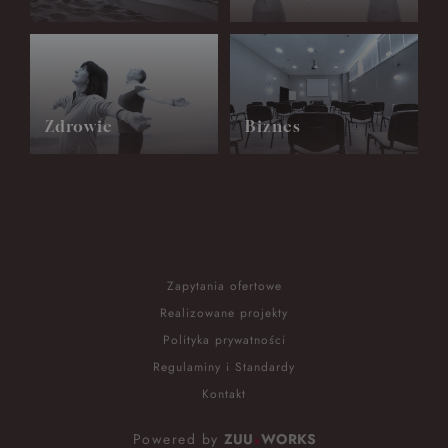
Zdrowie
Biznes
Zapytania ofertowe
Realizowane projekty
Polityka prywatności
Regulaminy i Standardy
Kontakt
Powered by
ZUU
WORKS