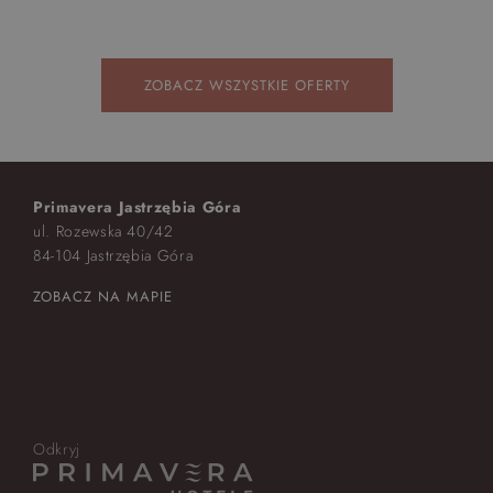
ZOBACZ WSZYSTKIE OFERTY
Primavera Jastrzębia Góra
ul. Rozewska 40/42
84-104 Jastrzębia Góra
ZOBACZ NA MAPIE
Odkryj