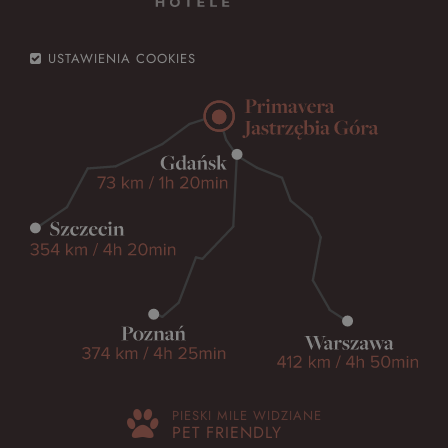
USTAWIENIA COOKIES
PIESKI MILE WIDZIANE
PET FRIENDLY