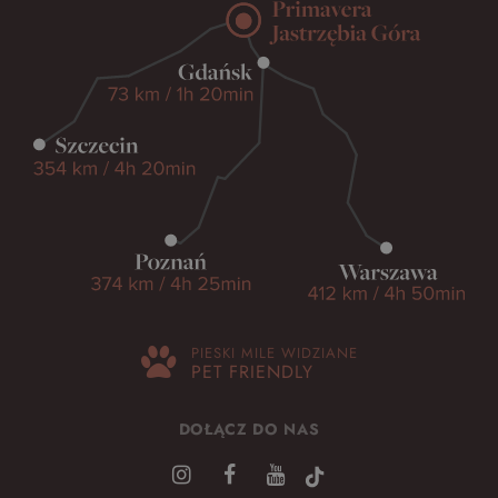
PIESKI MILE WIDZIANE
PET FRIENDLY
DOŁĄCZ DO NAS