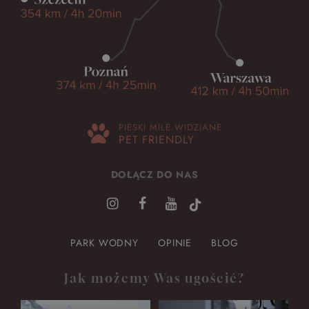
PIESKI MILE WIDZIANE
PET FRIENDLY
DOŁĄCZ DO NAS
PARK WODNY
OPINIE
BLOG
Jak możemy Was ugościć?