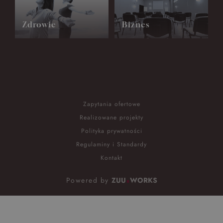
Zdrowie
Biznes
Zapytania ofertowe
Realizowane projekty
Polityka prywatności
Regulaminy i Standardy
Kontakt
Powered by
ZUU
WORKS