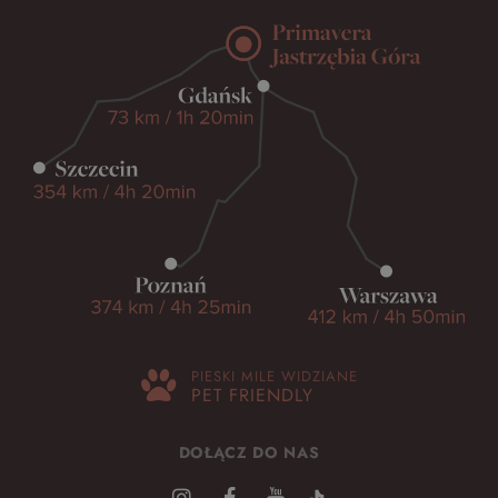
PIESKI MILE WIDZIANE
PET FRIENDLY
DOŁĄCZ DO NAS