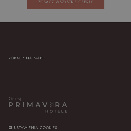
ZOBACZ WSZYSTKIE OFERTY
ZOBACZ NA MAPIE
Odkryj
USTAWIENIA COOKIES