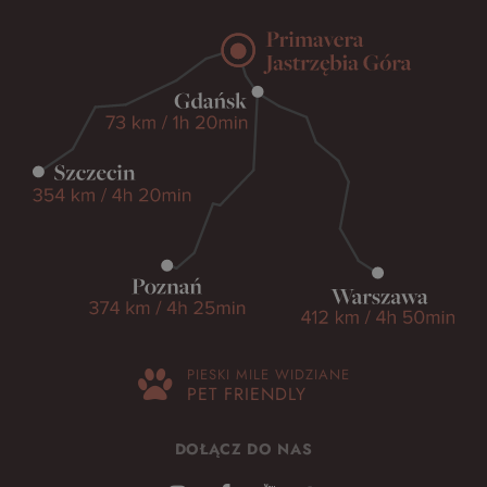
PIESKI MILE WIDZIANE
PET FRIENDLY
DOŁĄCZ DO NAS