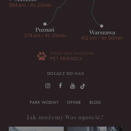
PIESKI MILE WIDZIANE
PET FRIENDLY
DOŁĄCZ DO NAS
PARK WODNY
OPINIE
BLOG
Jak możemy Was ugościć?