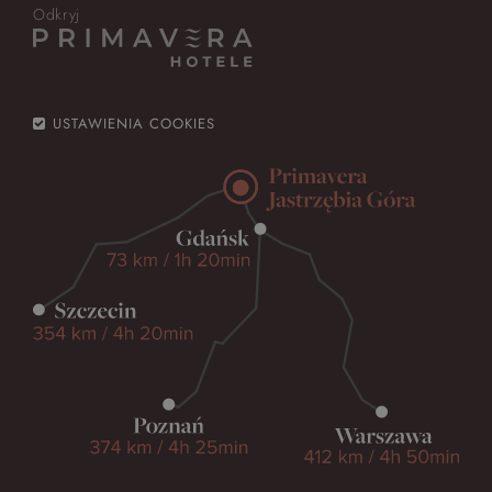
Odkryj
USTAWIENIA COOKIES