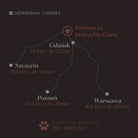
USTAWIENIA COOKIES
PIESKI MILE WIDZIANE
PET FRIENDLY