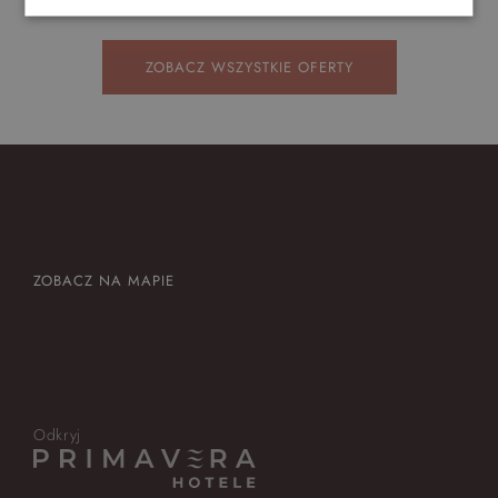
ZOBACZ WSZYSTKIE OFERTY
ZOBACZ NA MAPIE
Odkryj