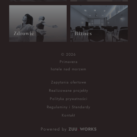
Zdrowie
Biznes
© 2026
Primavera
hotele nad morzem
Zapytania ofertowe
Realizowane projekty
Polityka prywatności
Regulaminy i Standardy
Kontakt
Powered by
ZUU
WORKS