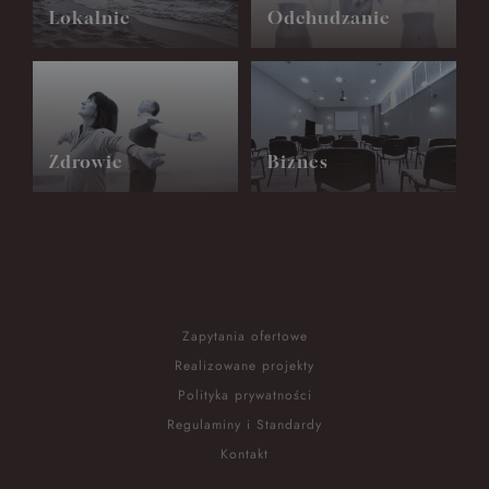
Lokalnie
Odchudzanie
Zdrowie
Biznes
Zapytania ofertowe
Realizowane projekty
Polityka prywatności
Regulaminy i Standardy
Kontakt