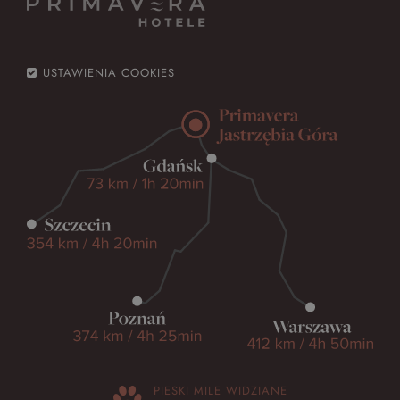
USTAWIENIA COOKIES
PIESKI MILE WIDZIANE