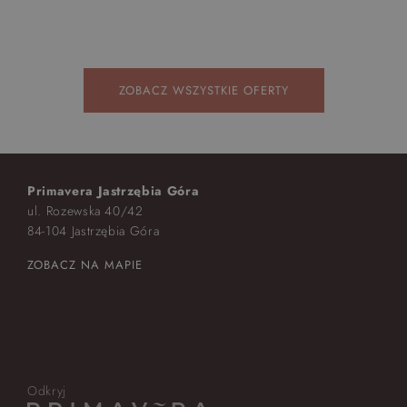
ZOBACZ WSZYSTKIE OFERTY
Primavera Jastrzębia Góra
ul. Rozewska 40/42
84-104 Jastrzębia Góra
ZOBACZ NA MAPIE
Odkryj