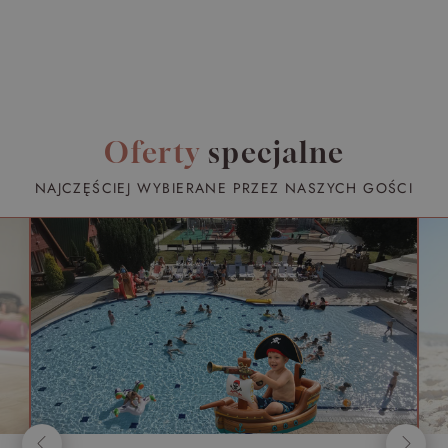
Oferty
specjalne
NAJCZĘŚCIEJ WYBIERANE PRZEZ NASZYCH GOŚCI