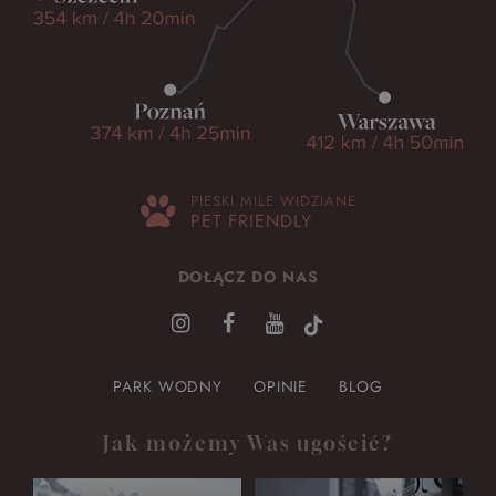
PIESKI MILE WIDZIANE
PET FRIENDLY
DOŁĄCZ DO NAS
PARK WODNY
OPINIE
BLOG
Jak możemy Was ugościć?