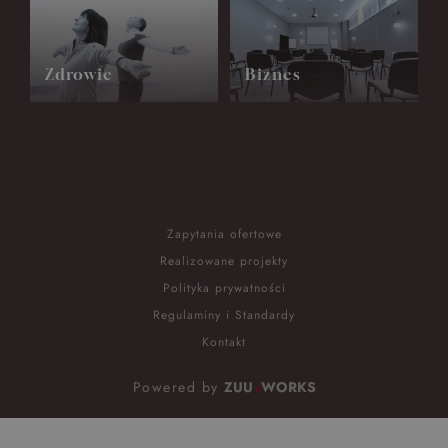
Zdrowie
Biznes
Zapytania ofertowe
Realizowane projekty
Polityka prywatności
Regulaminy i Standardy
Kontakt
Powered by
ZUU
WORKS