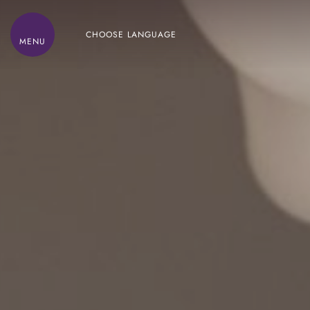
CHOOSE LANGUAGE
MENU
HOME