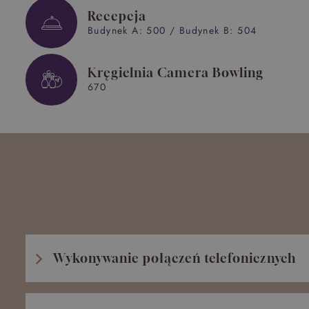
Recepcja
Budynek A: 500 / Budynek B: 504
Kręgielnia Camera Bowling
670
Wykonywanie połączeń telefonicznych