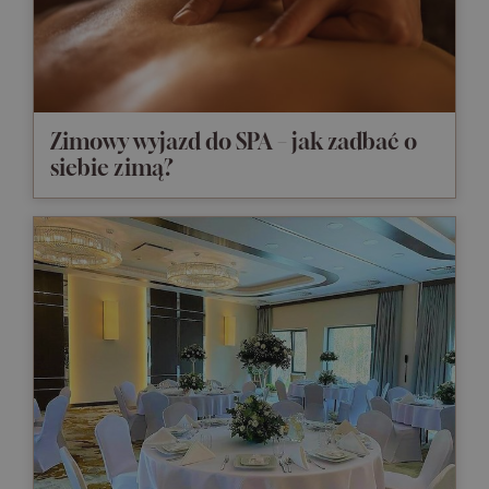
Zimowy wyjazd do SPA – jak zadbać o
siebie zimą?