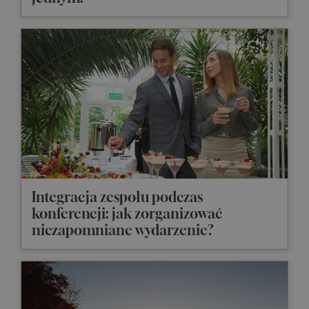
Integracja zespołu podczas
konferencji: jak zorganizować
niezapomniane wydarzenie?