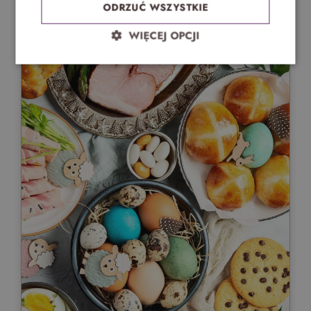
ODRZUĆ WSZYSTKIE
WIĘCEJ OPCJI