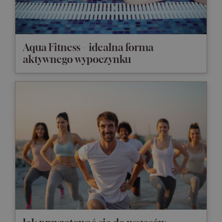
Aqua Fitness – idealna forma
aktywnego wypoczynku