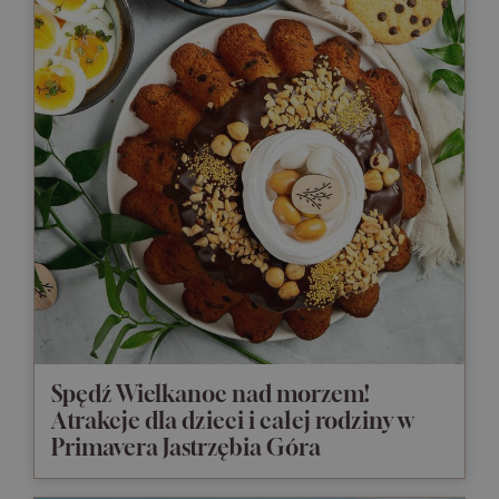
Spędź Wielkanoc nad morzem!
Atrakcje dla dzieci i całej rodziny w
Primavera Jastrzębia Góra