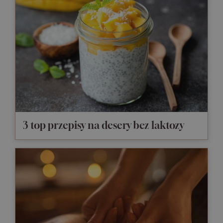
3 top przepisy na desery bez laktozy